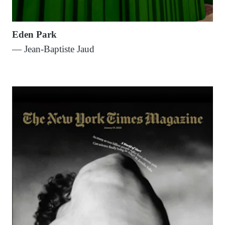
Eden Park
— Jean-Baptiste Jaud