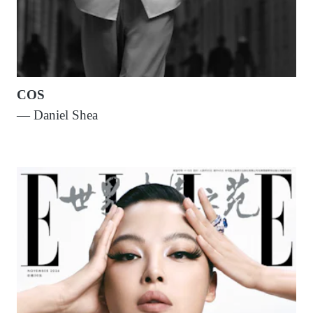
COS
— Daniel Shea