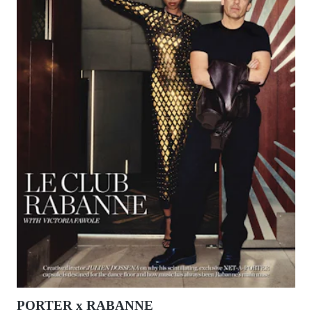
PORTER x RABANNE