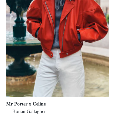
Mr Porter x Celine
— Ronan Gallagher