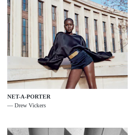
NET-A-PORTER
— Drew Vickers