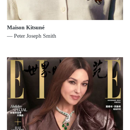
Maison Kitsuné
— Peter Joseph Smith