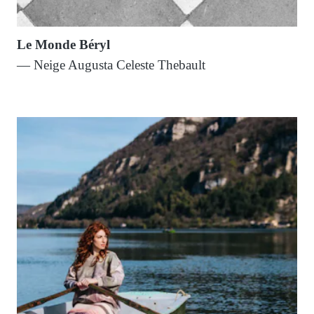
Le Monde Béryl
— Neige Augusta Celeste Thebault