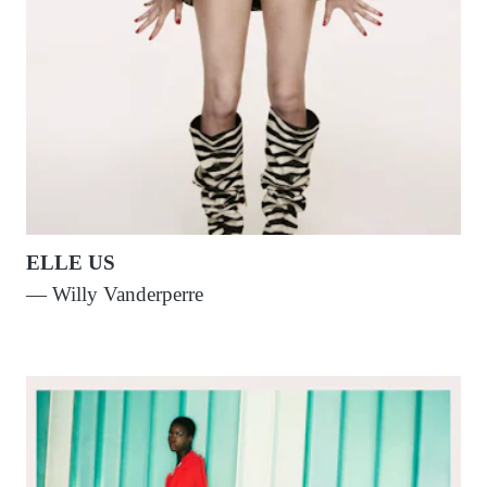
ELLE US
— Willy Vanderperre