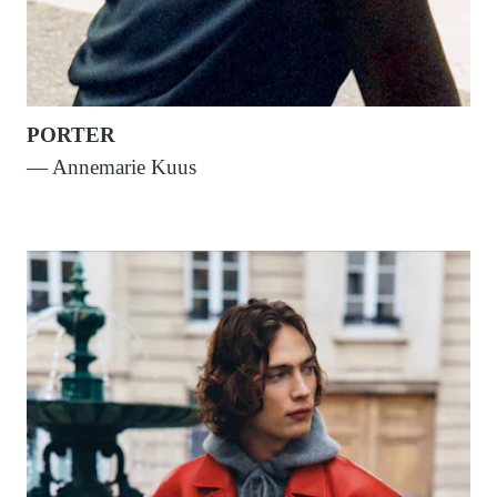
PORTER
— Annemarie Kuus