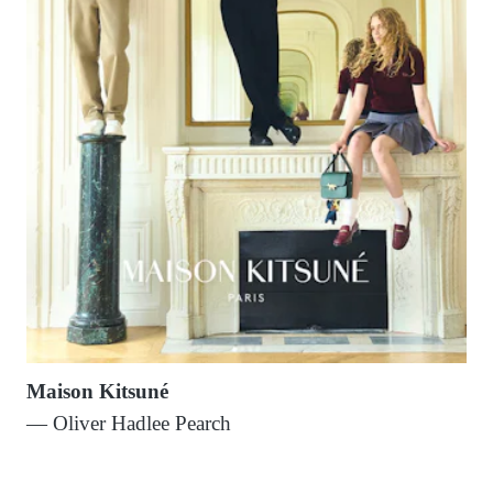
Maison Kitsuné
— Oliver Hadlee Pearch