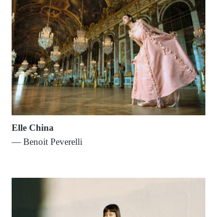
Elle China
— Benoit Peverelli