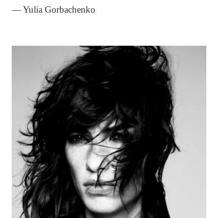
— Yulia Gorbachenko