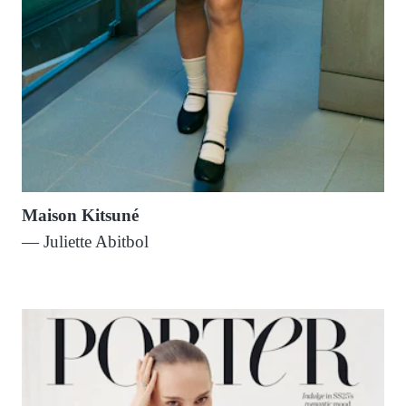
Maison Kitsuné
— Juliette Abitbol