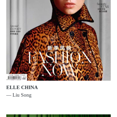
ELLE CHINA
— Liu Song