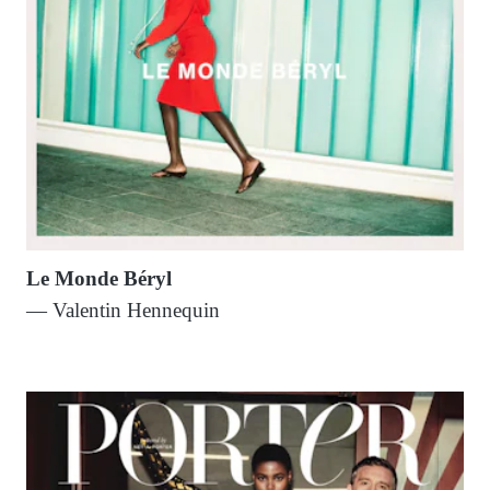
Le Monde Béryl
— Valentin Hennequin