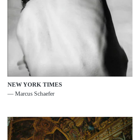
NEW YORK TIMES
— Marcus Schaefer