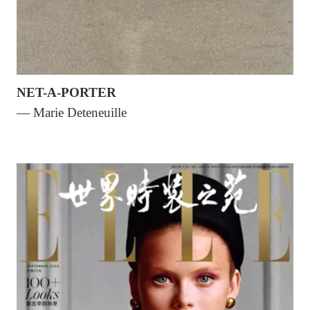
NET-A-PORTER
— Marie Deteneuille