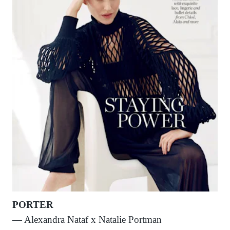
PORTER
— Alexandra Nataf x Natalie Portman